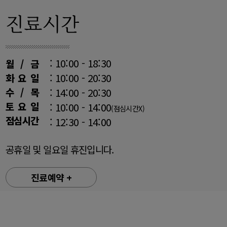
진료시간
: 10:00 - 18:30
월 / 금
: 10:00 - 20:30
화 요 일
수 / 목
: 14:00 - 20:30
토 요 일
: 10:00 - 14:00
(점심시간X)
점심시간
: 12:30 - 14:00
공휴일 및 일요일 휴진입니다.
진료예약 +