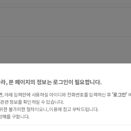
라, 본 페이지의 정보는 로그인이 필요합니다.
면, 아래 입력란에 사용하실 아이디와 전화번호를 입력하신 후
'로그인'
버
 관련 정보를 확인하실 수 있습니다.
위한 불가피한 절차이오니, 이용에 참고 부탁드립니다.
양해를 구합니다.