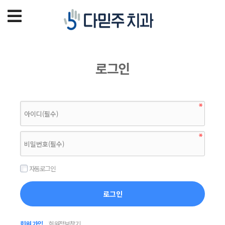
로그인
자동로그인
회원 가입
회원정보찾기