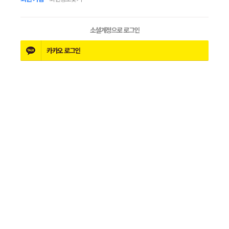
소셜계정으로 로그인
카카오
로그인